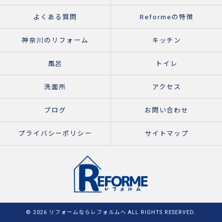
よくある質問
Reformeの特徴
神奈川のリフォーム
キッチン
風呂
トイレ
洗面所
アクセス
ブログ
お問い合わせ
プライバシーポリシー
サイトマップ
© 2026 リフォームならレフォルムへ ALL RIGHTS RESERVED.