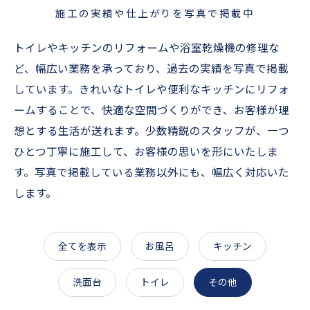
施工の実績や仕上がりを写真で掲載中
トイレやキッチンのリフォームや浴室乾燥機の修理な
ど、幅広い業務を承っており、過去の実績を写真で掲載
しています。きれいなトイレや便利なキッチンにリフォ
ームすることで、快適な空間づくりができ、お客様が理
想とする生活が送れます。少数精鋭のスタッフが、一つ
ひとつ丁寧に施工して、お客様の思いを形にいたしま
す。写真で掲載している業務以外にも、幅広く対応いた
します。
全てを表示
お風呂
キッチン
洗面台
トイレ
その他