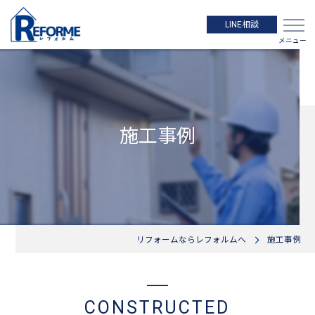
LINE相談
施工事例
リフォームならレフォルムへ
施工事例
CONSTRUCTED