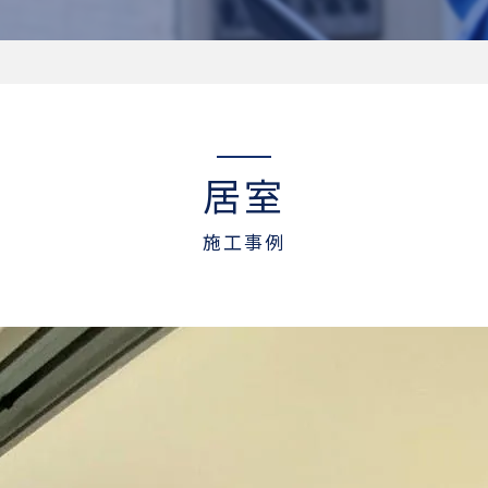
居室
施工事例