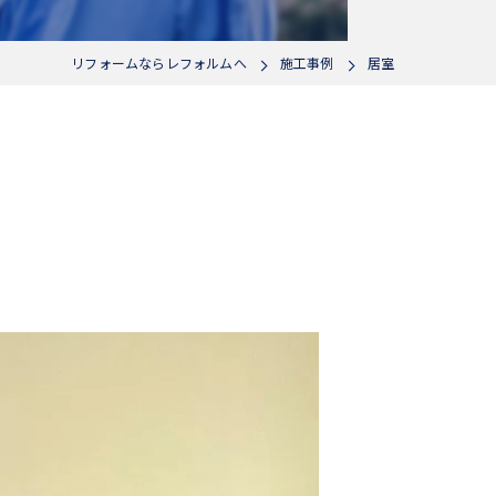
リフォームならレフォルムへ
施工事例
居室