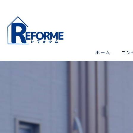
ホーム
コン