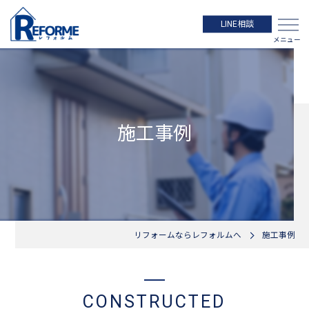
LINE相談
施工事例
リフォームならレフォルムへ
施工事例
CONSTRUCTED