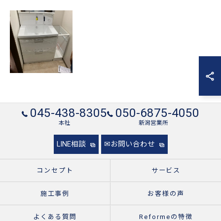
045-438-8305
050-6875-4050
本社
新潟営業所
LINE相談
✉お問い合わせ
コンセプト
サービス
施工事例
お客様の声
よくある質問
Reformeの特徴