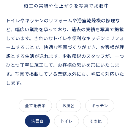
施工の実績や仕上がりを写真で掲載中
トイレやキッチンのリフォームや浴室乾燥機の修理な
ど、幅広い業務を承っており、過去の実績を写真で掲載
しています。きれいなトイレや便利なキッチンにリフォ
ームすることで、快適な空間づくりができ、お客様が理
想とする生活が送れます。少数精鋭のスタッフが、一つ
ひとつ丁寧に施工して、お客様の思いを形にいたしま
す。写真で掲載している業務以外にも、幅広く対応いた
します。
全てを表示
お風呂
キッチン
洗面台
トイレ
その他