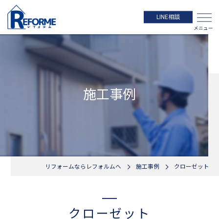
LINE相談
施工事例
リフォームならレフォルムへ
施工事例
クローゼット
クローゼット