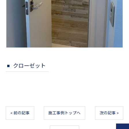
クローゼット
< 前の記事
施工事例トップへ
次の記事 >