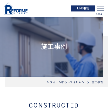
LINE相談
施工事例
リフォームならレフォルムへ
施工事例
CONSTRUCTED