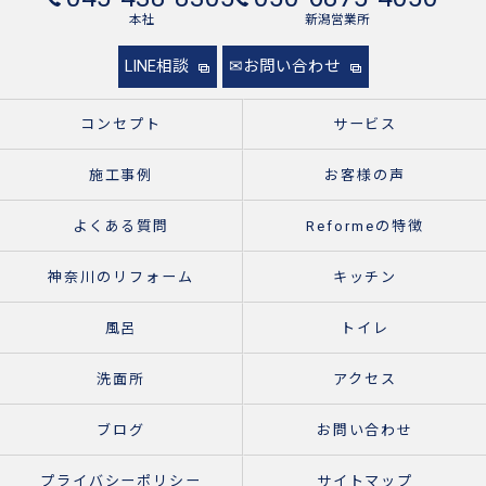
本社
新潟営業所
LINE相談
✉お問い合わせ
コンセプト
サービス
施工事例
お客様の声
よくある質問
Reformeの特徴
神奈川のリフォーム
キッチン
風呂
トイレ
洗面所
アクセス
ブログ
お問い合わせ
プライバシーポリシー
サイトマップ