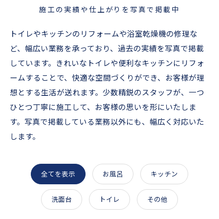
施工の実績や仕上がりを写真で掲載中
トイレやキッチンのリフォームや浴室乾燥機の修理な
ど、幅広い業務を承っており、過去の実績を写真で掲載
しています。きれいなトイレや便利なキッチンにリフォ
ームすることで、快適な空間づくりができ、お客様が理
想とする生活が送れます。少数精鋭のスタッフが、一つ
ひとつ丁寧に施工して、お客様の思いを形にいたしま
す。写真で掲載している業務以外にも、幅広く対応いた
します。
全てを表示
お風呂
キッチン
洗面台
トイレ
その他