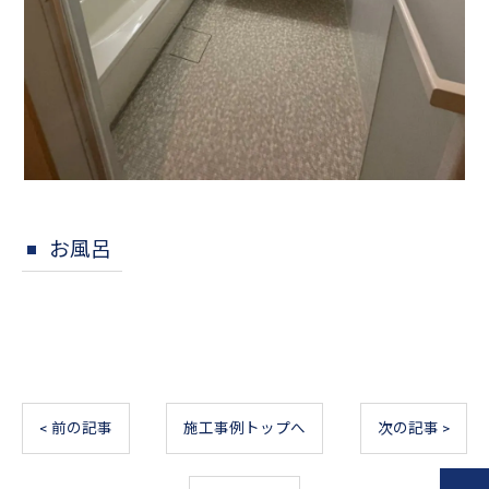
お風呂
< 前の記事
施工事例トップへ
次の記事 >