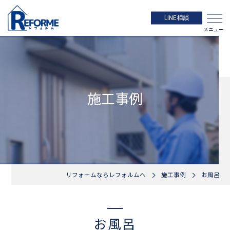
LINE相談
施工事例
リフォームならレフォルムへ
施工事例
お風呂
お風呂