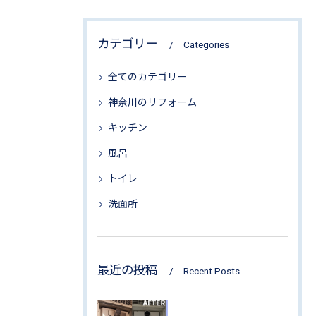
カテゴリー
Categories
全てのカテゴリー
神奈川のリフォーム
キッチン
風呂
トイレ
洗面所
最近の投稿
Recent Posts