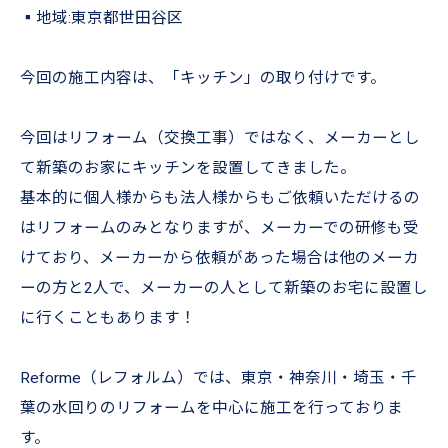
▪︎地域:東京都世田谷区
今回の施工内容は、「キッチン」の取り付けです。
今回はリフォーム（交換工事）ではなく、メーカーとし
て新築のお家にキッチンを設置してきました。
基本的に個人様からも法人様からもご依頼いただけるの
はリフォームのみとなりますが、メーカーでの研修も受
けており、メーカーから依頼があった場合は他のメーカ
ーの方と2人で、メーカーの人として新築のお宅に設置し
に行くこともあります！
Reforme（レフォルム）では、東京・神奈川・埼玉・千
葉の水回りのリフォームを中心に施工を行っておりま
す。