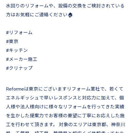
水回りのリフォームや、設備の交換をご検討されている
方はお気軽にご連絡ください🏠
#リフォーム
#東京
#キッチン
#メーカー施工
#クリナップ
Reformeは東京にございますリフォーム業社で、若くて
エネルギッシュで早いレスポンスと対応力に加えて、個
人様や法人様向けに様々なリフォームを行ってきた実績
を生かした提案力でお客様の要望に丁寧にお応えした施
工を行わせて頂きます。 対象のエリアは東京都、神奈川