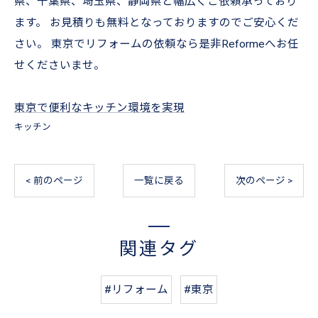
県、千葉県、埼玉県、静岡県と幅広くご依頼承っており
ます。 お見積りも無料となっておりますのでご安心くだ
さい。 東京でリフォームの依頼なら是非Reformeへお任
せくださいませ。
東京で便利なキッチン環境を実現
キッチン
< 前のページ
一覧に戻る
次のページ >
関連タグ
#リフォーム
#東京