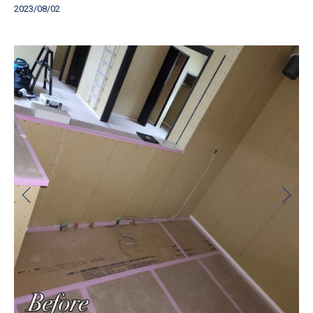
2023/08/02