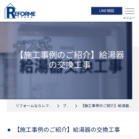
LINE相談
【施工事例のご紹介】給湯器
の交換工事
リフォームならレフォルムへ
ブログ
【施工事例のご紹介】給湯器の交換工事
【施工事例のご紹介】給湯器の交換工事