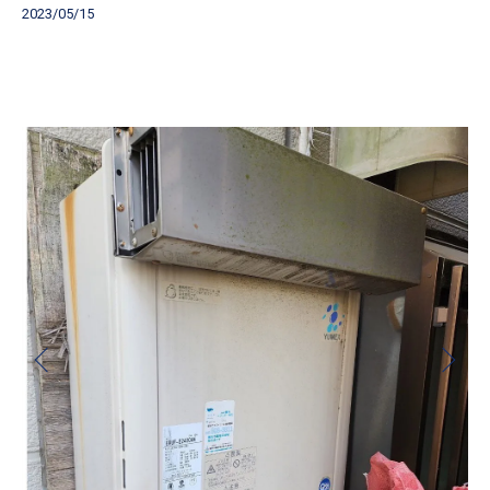
2023/05/15