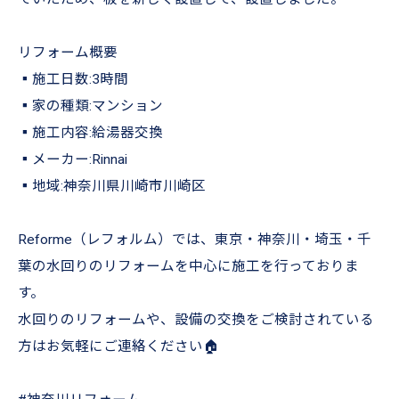
リフォーム概要
▪︎施工日数:3時間
▪︎家の種類:マンション
▪︎施工内容:給湯器交換
▪︎メーカー:Rinnai
▪︎地域:神奈川県川崎市川崎区
Reforme（レフォルム）では、東京・神奈川・埼玉・千
葉の水回りのリフォームを中心に施工を行っておりま
す。
水回りのリフォームや、設備の交換をご検討されている
方はお気軽にご連絡ください🏠