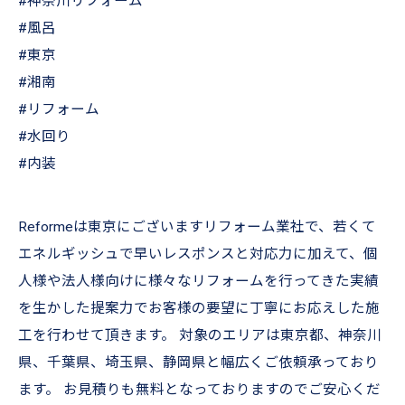
#神奈川リフォーム
#風呂
#東京
#湘南
#リフォーム
#水回り
#内装
Reformeは東京にございますリフォーム業社で、若くて
エネルギッシュで早いレスポンスと対応力に加えて、個
人様や法人様向けに様々なリフォームを行ってきた実績
を生かした提案力でお客様の要望に丁寧にお応えした施
工を行わせて頂きます。 対象のエリアは東京都、神奈川
県、千葉県、埼玉県、静岡県と幅広くご依頼承っており
ます。 お見積りも無料となっておりますのでご安心くだ