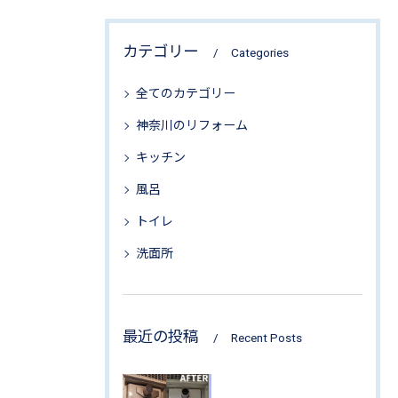
カテゴリー
Categories
全てのカテゴリー
神奈川のリフォーム
キッチン
風呂
トイレ
洗面所
最近の投稿
Recent Posts