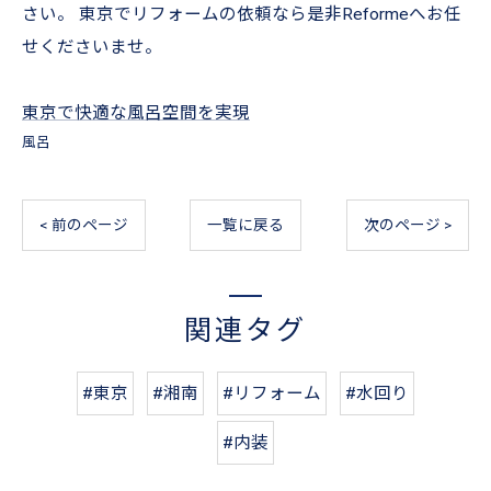
さい。 東京でリフォームの依頼なら是非Reformeへお任
せくださいませ。
東京で快適な風呂空間を実現
風呂
< 前のページ
一覧に戻る
次のページ >
関連タグ
#東京
#湘南
#リフォーム
#水回り
#内装