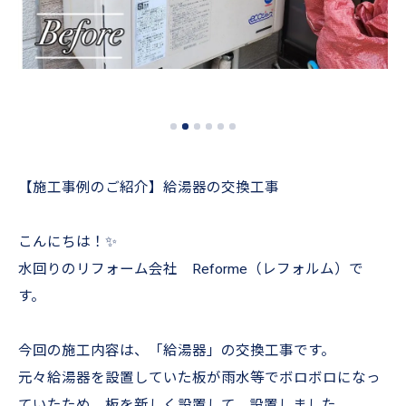
【施工事例のご紹介】給湯器の交換工事
こんにちは！✨
水回りのリフォーム会社 Reforme（レフォルム）で
す。
今回の施工内容は、「給湯器」の交換工事です。
元々給湯器を設置していた板が雨水等でボロボロになっ
ていたため、板を新しく設置して、設置しました。