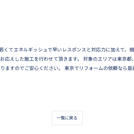
で、若くてエネルギッシュで早いレスポンスと対応力に加えて
お応えした施工を行わせて頂きます。 対象のエリアは東京都
りますのでご安心ください。 東京でリフォームの依頼なら是非R
一覧に戻る