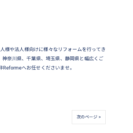
、個人様や法人様向けに様々なリフォームを行ってき
、神奈川県、千葉県、埼玉県、静岡県と幅広くご
eformeへお任せくださいませ。
次のページ >