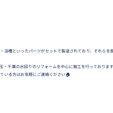
・浴槽といったパーツがセットで製造されており、それらを
・埼玉・千葉の水回りのリフォームを中心に施工を行っておりま
ている方はお気軽にご連絡ください🏠