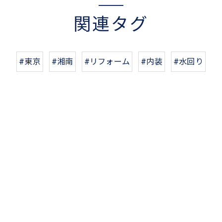
関連タグ
#東京
#湘南
#リフォーム
#内装
#水回り