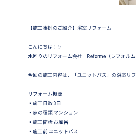
【施工事例のご紹介】浴室リフォーム
こんにちは！✨
水回りのリフォーム会社 Reforme（レフォル
今回の施工内容は、「ユニットバス」の浴室リフ
リフォーム概要
▪︎施工日数:3日
▪︎家の種類:マンション
▪︎施工箇所:お風呂
▪︎施工前:ユニットバス