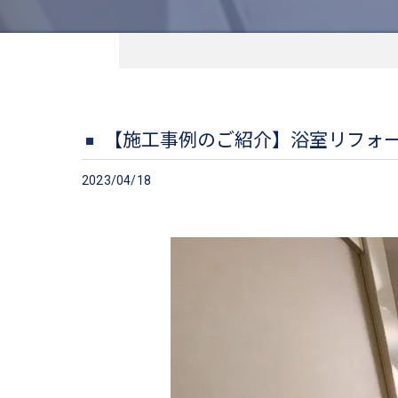
【施工事例のご紹介】浴室リフ
2023/04/18