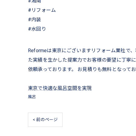
#湘南
#リフォーム
#内装
#水回り
Reformeは東京にございますリフォーム業社
た実績を生かした提案力でお客様の要望に丁寧に
依頼承っております。 お見積りも無料となってお
東京で快適な風呂空間を実現
風呂
< 前のページ