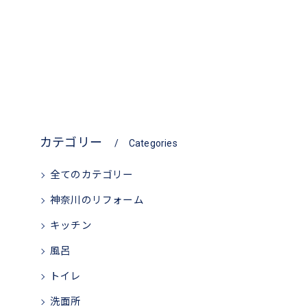
カテゴリー
Categories
全てのカテゴリー
神奈川のリフォーム
キッチン
風呂
トイレ
洗面所