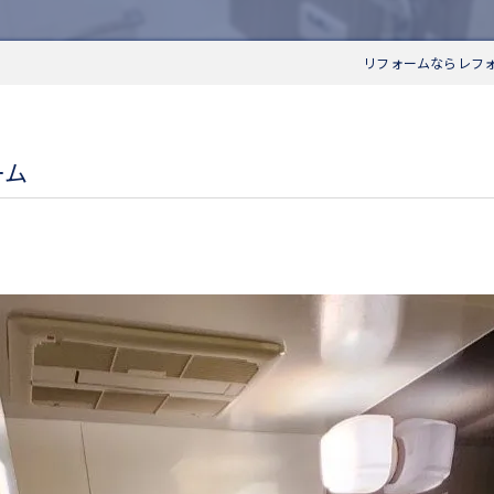
リフォームならレフ
ォーム