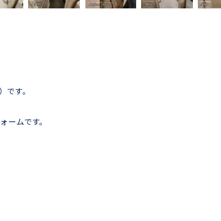
ム）です。
ォームです。