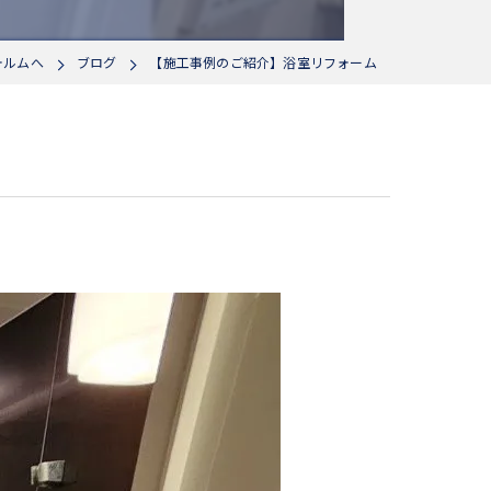
ォルムへ
ブログ
【施工事例のご紹介】浴室リフォーム