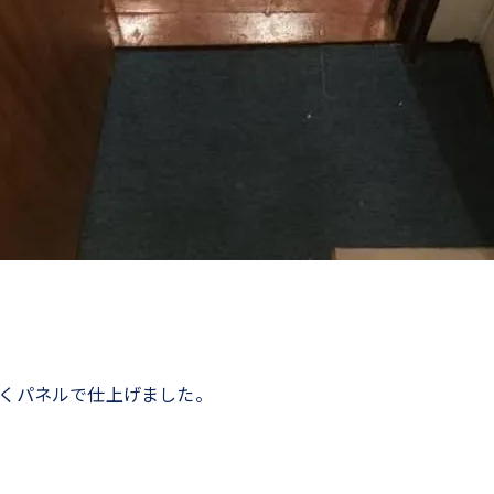
くパネルで仕上げました。