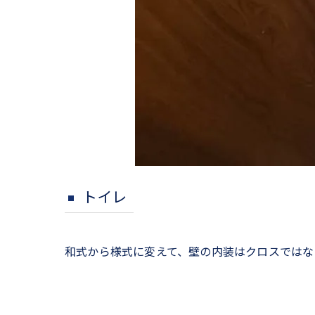
トイレ
和式から様式に変えて、壁の内装はクロスではな