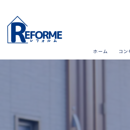
ホーム
コン