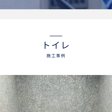
トイレ
施工事例