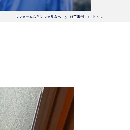
リフォームならレフォルムへ
施工事例
トイレ